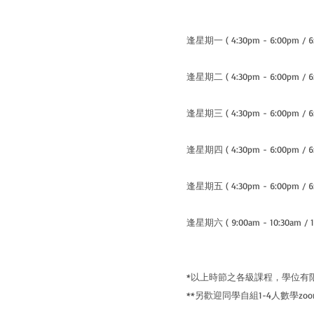
​逢星期一 ( 4:30pm - 6:00pm / 6:
逢星期二 ( 4:30pm - 6:00pm / 6:
逢星期三 ( 4:30pm - 6:00pm / 6:
逢星期四 ( 4:30pm - 6:00pm / 6:
逢星期五 ( 4:30pm - 6:00pm / 6:
逢星期六 ( 9:00am - 10:30am / 10
​*以上時節之各級課程，學位有
**另歡迎同學自組1-4人數學z
____________________