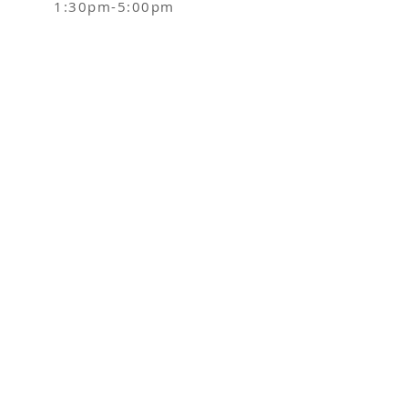
1:30pm-5:00pm