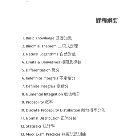
課程綱要
​Basic Knowledge 基礎知識
Binomial Theorem 二項式定理
Natural Logarithms 自然對數
Limits & Derivatives 極限及導數
Differentiation 微分
Indefinite Integrals 不定積分
Definite Integrals 定積分
Numerical Integration 數值積分
Probability 概率
Discrete Probability Distribution 離散概率分佈
Normal Distribution 正態分佈
Statistics 統計學
Mock Exam Practices 模擬試題訓練