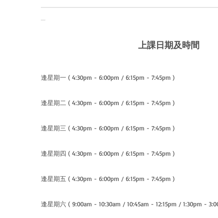
________________________________________
_
上課日期及時間
​逢星期一 ( 4:30pm - 6:00pm / 6:15pm - 7:45pm )
逢星期二 ( 4:30pm - 6:00pm / 6:15pm - 7:45pm )
逢星期三 ( 4:30pm - 6:00pm / 6:15pm - 7:45pm )
逢星期四 ( 4:30pm - 6:00pm / 6:15pm - 7:45pm )
逢星期五 ( 4:30pm - 6:00pm / 6:15pm - 7:45pm )
逢星期六 ( 9:00am - 10:30am / 10:45am - 12:15pm / 1:30pm - 3:0