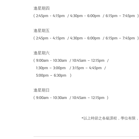
逢星期四
( 2
:45pm - 4:15pm /
4:30pm - 6:00pm / 6:15pm – 7:45pm )
逢星期五
( 2
:45pm - 4:15pm /
4:30pm - 6:00pm / 6:15pm – 7:45pm )
逢星期六
( 9:00am - 10:30am / 10:45am – 12:15pm /
1:30pm – 3:00pm / 3:15pm – 4:45pm /
5:00pm – 6:30pm )​
逢星期日
( 9:00am - 10:30am / 10:45am – 12:15pm )
*以上時節之各級課程，學位有限