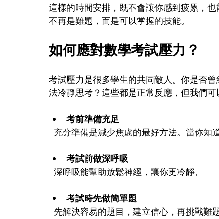
這樣的時間安排，既不會讓你感到疲累，也
不再是難題，而是可以掌握的技能。
如何應對數學考試壓力？
考試壓力是很多學生的共同敵人。你是否曾
法冷靜思考？這些都是正常反應，但我們可
考前準備充足
  充分準備是減少焦慮的最好方法。當你
考試前做深呼吸
  深呼吸能幫助放鬆神經，讓你更冷靜。
考試時先做簡單題
  先解決容易的題目，建立信心，再挑戰難