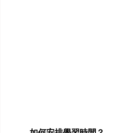
如何安排學習時間？