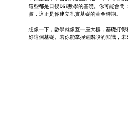
這些都是日後DSE數學的基礎。你可能會
實，這正是你建立扎實基礎的黃金時期。
想像一下，數學就像蓋一座大樓，基礎打得
好這個基礎。若你能掌握這階段的知識，未來