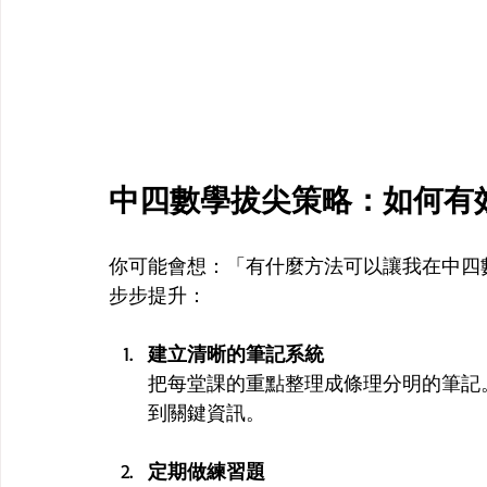
中四數學拔尖策略：如何有
你可能會想：「有什麼方法可以讓我在中四
步步提升：
建立清晰的筆記系統
把每堂課的重點整理成條理分明的筆記
到關鍵資訊。
定期做練習題