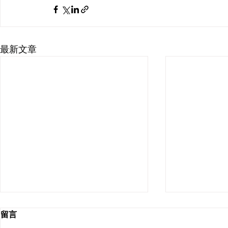
最新文章
留言