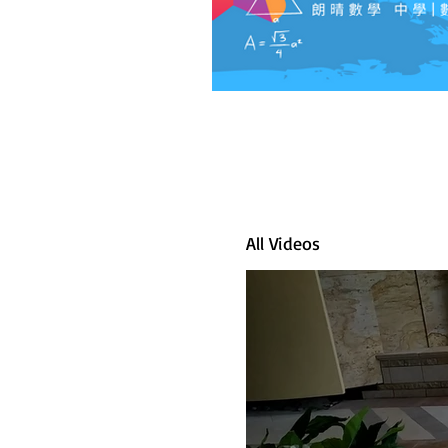
All Videos