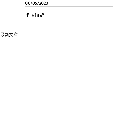
06/05/2020 
最新文章