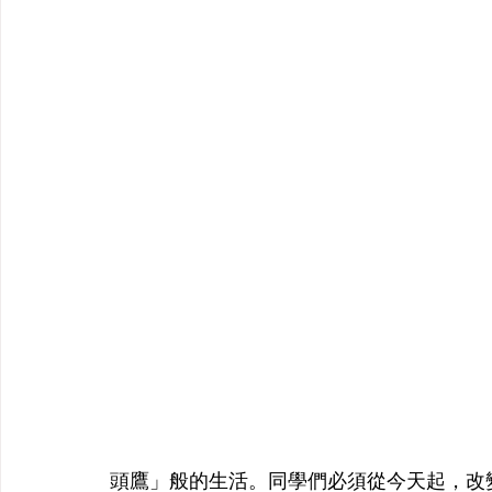
頭鷹」般的生活。同學們必須從今天起，改