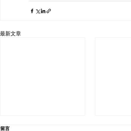
最新文章
留言